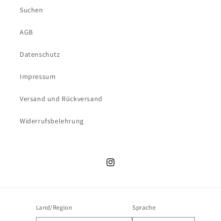
Suchen
AGB
Datenschutz
Impressum
Versand und Rückversand
Widerrufsbelehrung
Instagram
Land/Region
Sprache