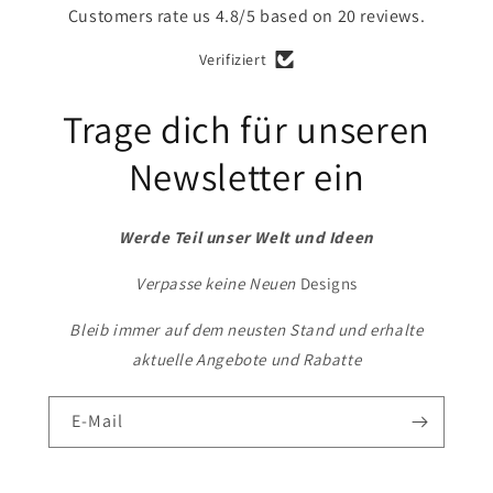
Customers rate us 4.8/5 based on 20 reviews.
Verifiziert
Trage dich für unseren
Newsletter ein
Werde Teil unser Welt und Ideen
Verpasse keine Neuen
Designs
Bleib immer auf dem neusten Stand und erhalte
aktuelle Angebote und Rabatte
E-Mail