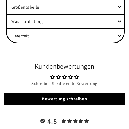
Größentabelle
Waschanleitung
Lieferzeit
Kundenbewertungen
Schreiben Sie die erste Bewertung
Bewertung schreiben
4.8