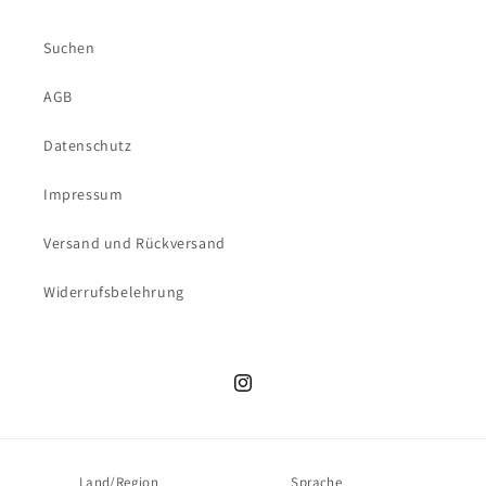
Suchen
AGB
Datenschutz
Impressum
Versand und Rückversand
Widerrufsbelehrung
Instagram
Land/Region
Sprache