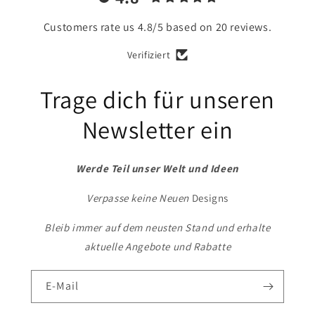
Customers rate us 4.8/5 based on 20 reviews.
Verifiziert
Trage dich für unseren
Newsletter ein
Werde Teil unser Welt und Ideen
Verpasse keine Neuen
Designs
Bleib immer auf dem neusten Stand und erhalte
aktuelle Angebote und Rabatte
E-Mail