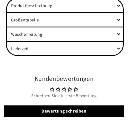
Produktbeschreibung
Größentabelle
Waschanleitung
Lieferzeit
Kundenbewertungen
Schreiben Sie die erste Bewertung
Bewertung schreiben