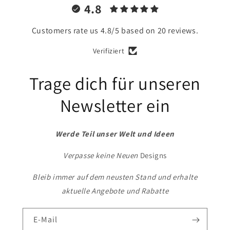
4.8
Customers rate us 4.8/5 based on 20 reviews.
Verifiziert
Trage dich für unseren
Newsletter ein
Werde Teil unser Welt und Ideen
Verpasse keine Neuen
Designs
Bleib immer auf dem neusten Stand und erhalte
aktuelle Angebote und Rabatte
E-Mail