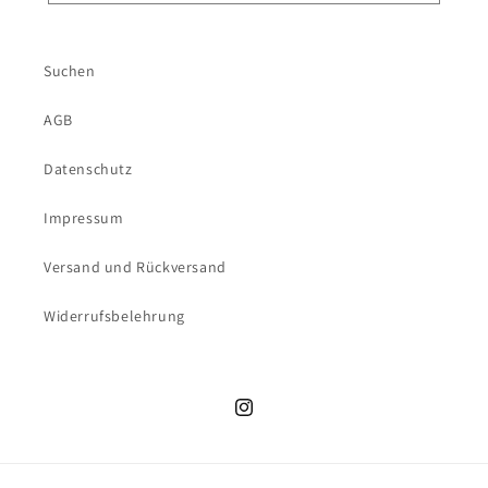
Suchen
AGB
Datenschutz
Impressum
Versand und Rückversand
Widerrufsbelehrung
Instagram