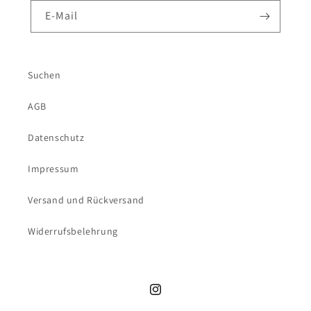
E-Mail
Suchen
AGB
Datenschutz
Impressum
Versand und Rückversand
Widerrufsbelehrung
Instagram