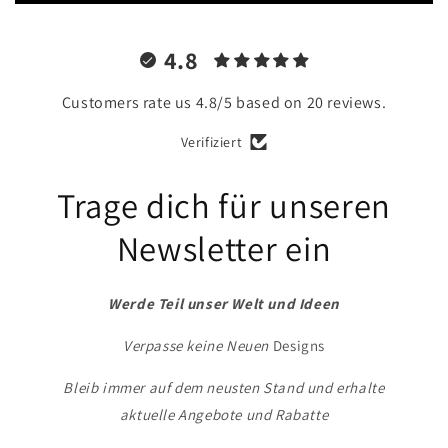
4.8
Customers rate us 4.8/5 based on 20 reviews.
Verifiziert
Trage dich für unseren
Newsletter ein
Werde Teil unser Welt und Ideen
Verpasse keine Neuen
Designs
Bleib immer auf dem neusten Stand und erhalte
aktuelle Angebote und Rabatte