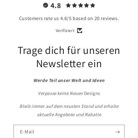
4.8
Customers rate us 4.8/5 based on 20 reviews.
Verifiziert
Trage dich für unseren
Newsletter ein
Werde Teil unser Welt und Ideen
Verpasse keine Neuen
Designs
Bleib immer auf dem neusten Stand und erhalte
aktuelle Angebote und Rabatte
E-Mail