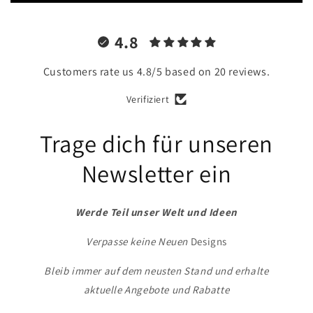
4.8
Customers rate us 4.8/5 based on 20 reviews.
Verifiziert
Trage dich für unseren
Newsletter ein
Werde Teil unser Welt und Ideen
Verpasse keine Neuen
Designs
Bleib immer auf dem neusten Stand und erhalte
aktuelle Angebote und Rabatte