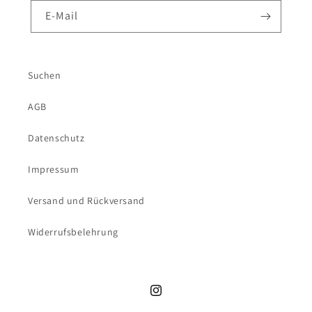
E-Mail
Suchen
AGB
Datenschutz
Impressum
Versand und Rückversand
Widerrufsbelehrung
Instagram