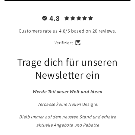
4.8
Customers rate us 4.8/5 based on 20 reviews.
Verifiziert
Trage dich für unseren
Newsletter ein
Werde Teil unser Welt und Ideen
Verpasse keine Neuen
Designs
Bleib immer auf dem neusten Stand und erhalte
aktuelle Angebote und Rabatte