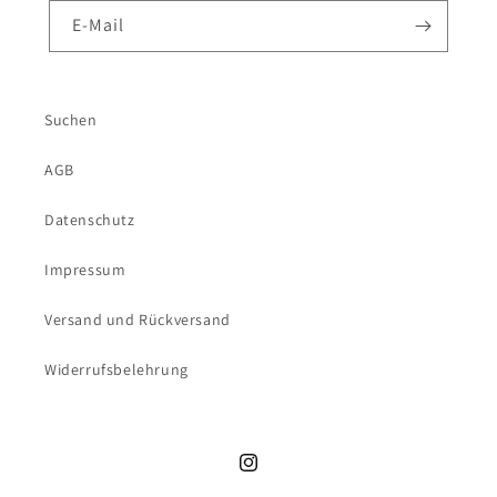
E-Mail
Suchen
AGB
Datenschutz
Impressum
Versand und Rückversand
Widerrufsbelehrung
Instagram