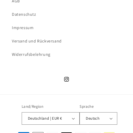
AGB
Datenschutz
Impressum
Versand und Rückversand
Widerrufsbelehrung
Instagram
Land/Region
Sprache
Deutschland | EUR €
Deutsch
Zahlungsmethoden