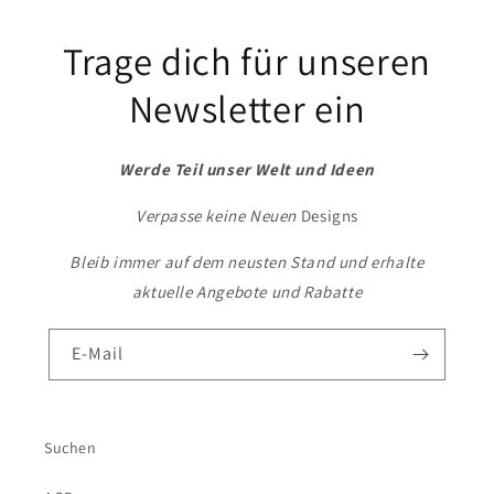
Trage dich für unseren
Newsletter ein
Werde Teil unser Welt und Ideen
Verpasse keine Neuen
Designs
Bleib immer auf dem neusten Stand und erhalte
aktuelle Angebote und Rabatte
E-Mail
Suchen