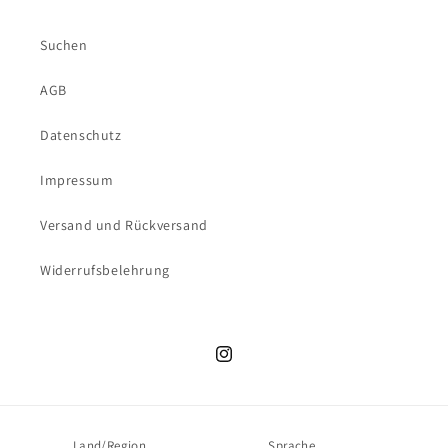
Suchen
AGB
Datenschutz
Impressum
Versand und Rückversand
Widerrufsbelehrung
Instagram
Land/Region
Sprache