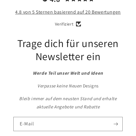
4.8 von 5 Sternen basierend auf 20 Bewertungen
Verifiziert
Trage dich für unseren
Newsletter ein
Werde Teil unser Welt und Ideen
Verpasse keine Neuen
Designs
Bleib immer auf dem neusten Stand und erhalte
aktuelle Angebote und Rabatte
E-Mail