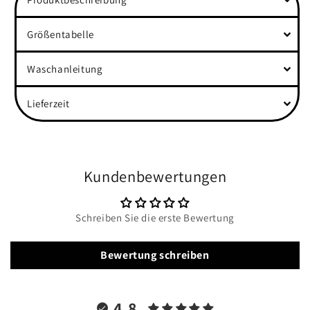
Größentabelle
Waschanleitung
Lieferzeit
Kundenbewertungen
Schreiben Sie die erste Bewertung
Bewertung schreiben
4.8