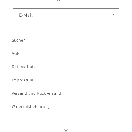
E-Mail
Suchen
AGB
Datenschutz
Impressum
Versand und Rückversand
Widerrufsbelehrung