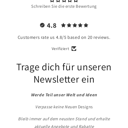
Schreiben Sie die erste Bewertung
4.8
Customers rate us 4.8/5 based on 20 reviews.
Verifiziert
Trage dich für unseren
Newsletter ein
Werde Teil unser Welt und Ideen
Verpasse keine Neuen
Designs
Bleib immer auf dem neusten Stand und erhalte
aktuelle Angebote und Rabatte