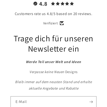
4.8
Customers rate us 4.8/5 based on 20 reviews.
Verifiziert
Trage dich für unseren
Newsletter ein
Werde Teil unser Welt und Ideen
Verpasse keine Neuen
Designs
Bleib immer auf dem neusten Stand und erhalte
aktuelle Angebote und Rabatte
E-Mail