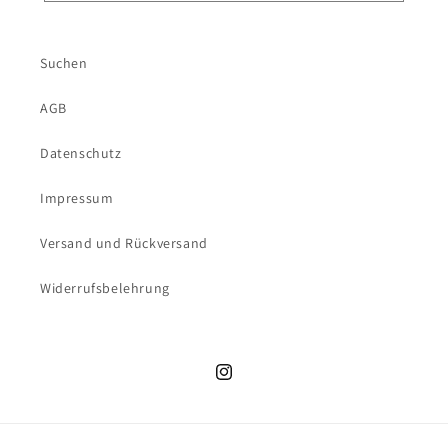
Suchen
AGB
Datenschutz
Impressum
Versand und Rückversand
Widerrufsbelehrung
Instagram