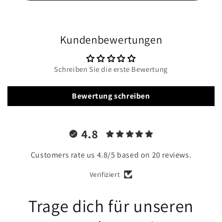
Kundenbewertungen
Schreiben Sie die erste Bewertung
Bewertung schreiben
4.8
Customers rate us 4.8/5 based on 20 reviews.
Verifiziert
Trage dich für unseren