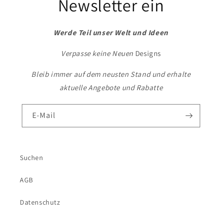
Newsletter ein
Werde Teil unser Welt und Ideen
Verpasse keine Neuen
Designs
Bleib immer auf dem neusten Stand und erhalte
aktuelle Angebote und Rabatte
E-Mail
Suchen
AGB
Datenschutz