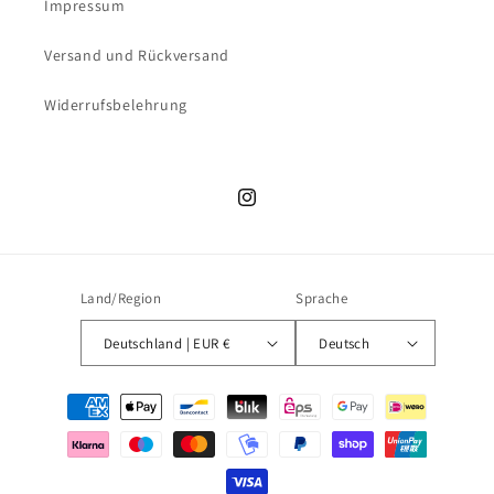
Impressum
Versand und Rückversand
Widerrufsbelehrung
Instagram
Land/Region
Sprache
Deutschland | EUR €
Deutsch
Zahlungsmethoden