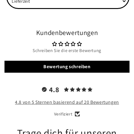
Lieferzeit
Kundenbewertungen
Schreiben Sie die erste Bewertung
Bewertung schreiben
4.8
4.8 von 5 Sternen basierend auf 20 Bewertungen
Verifiziert
Trage dich für unseren