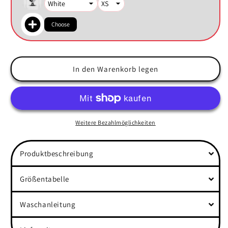
Choose
In den Warenkorb legen
Weitere Bezahlmöglichkeiten
Produktbeschreibung
Größentabelle
Waschanleitung