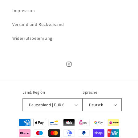
Impressum
Versand und Rückversand
Widerrufsbelehrung
Instagram
Land/Region
Sprache
Deutschland | EUR €
Deutsch
Zahlungsmethoden