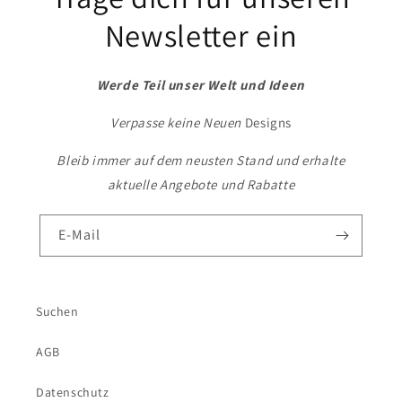
Newsletter ein
Werde Teil unser Welt und Ideen
Verpasse keine Neuen
Designs
Bleib immer auf dem neusten Stand und erhalte
aktuelle Angebote und Rabatte
E-Mail
Suchen
AGB
Datenschutz