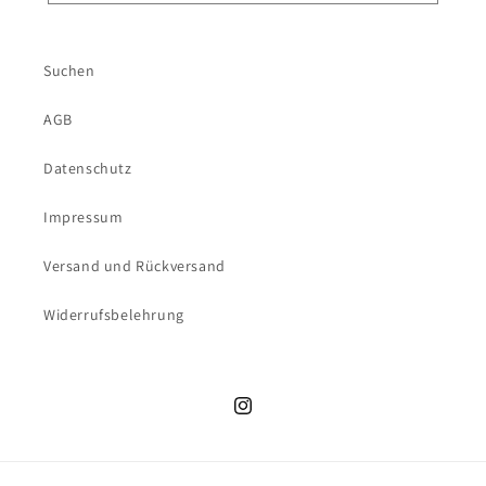
Suchen
AGB
Datenschutz
Impressum
Versand und Rückversand
Widerrufsbelehrung
Instagram