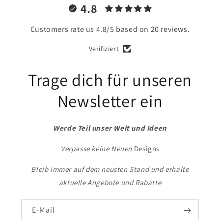
4.8
Customers rate us 4.8/5 based on 20 reviews.
Verifiziert
Trage dich für unseren
Newsletter ein
Werde Teil unser Welt und Ideen
Verpasse keine Neuen
Designs
Bleib immer auf dem neusten Stand und erhalte
aktuelle Angebote und Rabatte
E-Mail