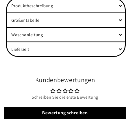
Produktbeschreibung
Größentabelle
Waschanleitung
Lieferzeit
Kundenbewertungen
Schreiben Sie die erste Bewertung
Bewertung schreiben