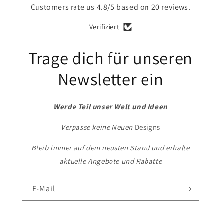
Customers rate us 4.8/5 based on 20 reviews.
Verifiziert
Trage dich für unseren
Newsletter ein
Werde Teil unser Welt und Ideen
Verpasse keine Neuen
Designs
Bleib immer auf dem neusten Stand und erhalte
aktuelle Angebote und Rabatte
E-Mail