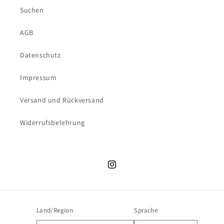
Suchen
AGB
Datenschutz
Impressum
Versand und Rückversand
Widerrufsbelehrung
Instagram
Land/Region
Sprache