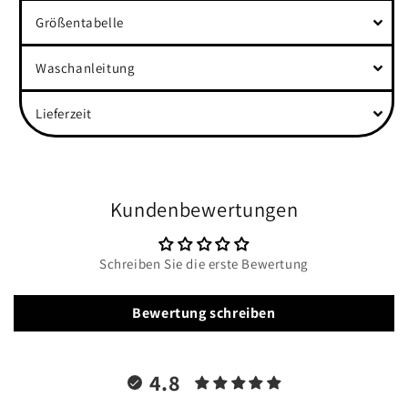
Größentabelle
Waschanleitung
Lieferzeit
Kundenbewertungen
Schreiben Sie die erste Bewertung
Bewertung schreiben
4.8