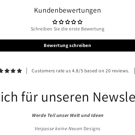
Modal
öffnen
Kundenbewertungen
Schreiben Sie die erste Bewertung
Bewertung schreiben
Customers rate us 4.8/5 based on 20 reviews.
ich für unseren Newsle
Werde Teil unser Welt und Ideen
Verpasse keine Neuen
Designs