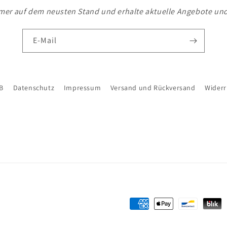
mer auf dem neusten Stand und erhalte aktuelle Angebote un
E-Mail
B
Datenschutz
Impressum
Versand und Rückversand
Widerr
Zahlungsmethoden