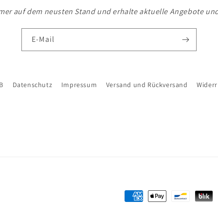
mer auf dem neusten Stand und erhalte aktuelle Angebote un
E-Mail
B
Datenschutz
Impressum
Versand und Rückversand
Widerr
Zahlungsmethoden