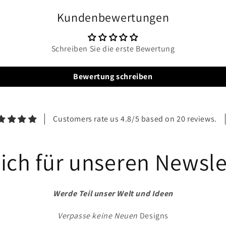
Kundenbewertungen
Schreiben Sie die erste Bewertung
Bewertung schreiben
Customers rate us 4.8/5 based on 20 reviews.
ich für unseren Newsle
Werde Teil unser Welt und Ideen
Verpasse keine Neuen
Designs