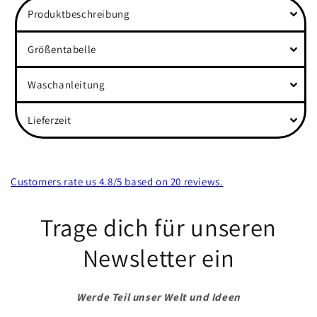
Produktbeschreibung
Größentabelle
Waschanleitung
Lieferzeit
Customers rate us 4.8/5 based on 20 reviews.
Trage dich für unseren
Newsletter ein
Werde Teil unser Welt und Ideen