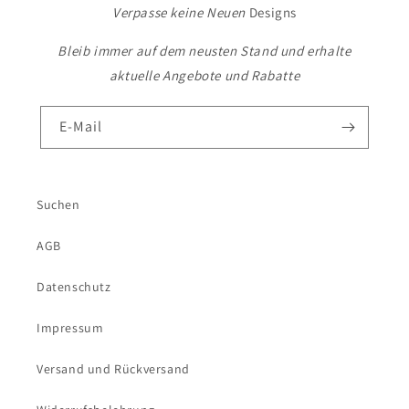
Verpasse keine Neuen
Designs
Bleib immer auf dem neusten Stand und erhalte
aktuelle Angebote und Rabatte
E-Mail
Suchen
AGB
Datenschutz
Impressum
Versand und Rückversand