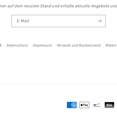
mer auf dem neusten Stand und erhalte aktuelle Angebote un
E-Mail
B
Datenschutz
Impressum
Versand und Rückversand
Widerr
Zahlungsmethoden