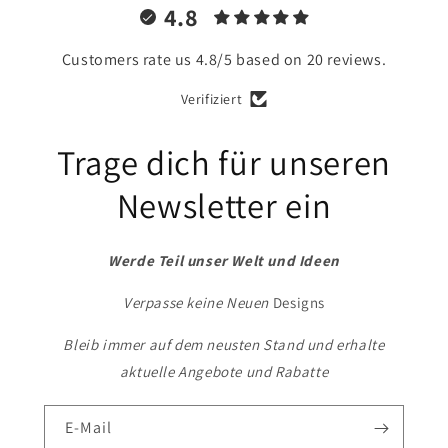
4.8
Customers rate us 4.8/5 based on 20 reviews.
Verifiziert
Trage dich für unseren
Newsletter ein
Werde Teil unser Welt und Ideen
Verpasse keine Neuen
Designs
Bleib immer auf dem neusten Stand und erhalte
aktuelle Angebote und Rabatte
E-Mail