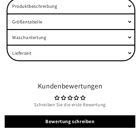
Produktbeschreibung
Größentabelle
Waschanleitung
Lieferzeit
Kundenbewertungen
Schreiben Sie die erste Bewertung
Bewertung schreiben