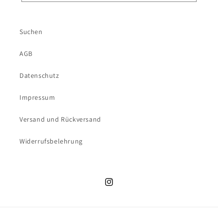
Suchen
AGB
Datenschutz
Impressum
Versand und Rückversand
Widerrufsbelehrung
Instagram