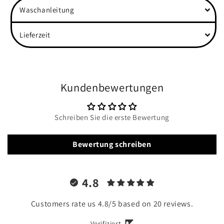
Waschanleitung
Lieferzeit
Kundenbewertungen
Schreiben Sie die erste Bewertung
Bewertung schreiben
4.8
Customers rate us 4.8/5 based on 20 reviews.
Verifiziert