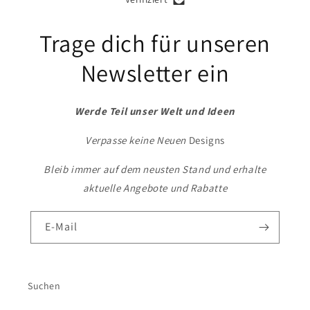
Trage dich für unseren
Newsletter ein
Werde Teil unser Welt und Ideen
Verpasse keine Neuen
Designs
Bleib immer auf dem neusten Stand und erhalte
aktuelle Angebote und Rabatte
E-Mail
Suchen