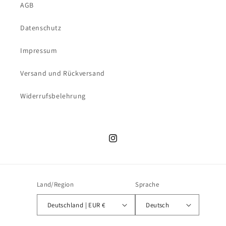
AGB
Datenschutz
Impressum
Versand und Rückversand
Widerrufsbelehrung
Instagram
Land/Region
Sprache
Deutschland | EUR €
Deutsch