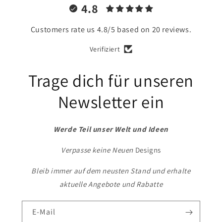
4.8
Customers rate us 4.8/5 based on 20 reviews.
Verifiziert
Trage dich für unseren
Newsletter ein
Werde Teil unser Welt und Ideen
Verpasse keine Neuen
Designs
Bleib immer auf dem neusten Stand und erhalte
aktuelle Angebote und Rabatte
E-Mail