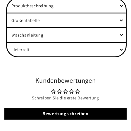
Produktbeschreibung
Größentabelle
Waschanleitung
Lieferzeit
Kundenbewertungen
Schreiben Sie die erste Bewertung
Bewertung schreiben