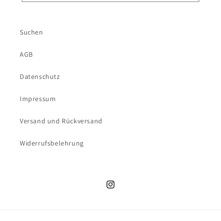
Suchen
AGB
Datenschutz
Impressum
Versand und Rückversand
Widerrufsbelehrung
Instagram