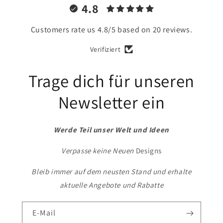
4.8
Customers rate us 4.8/5 based on 20 reviews.
Verifiziert
Trage dich für unseren
Newsletter ein
Werde Teil unser Welt und Ideen
Verpasse keine Neuen
Designs
Bleib immer auf dem neusten Stand und erhalte
aktuelle Angebote und Rabatte
E-Mail