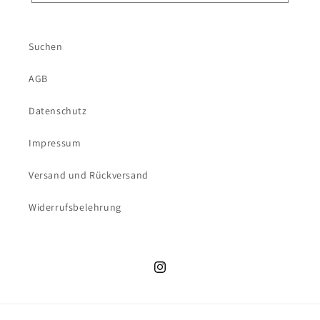
Suchen
AGB
Datenschutz
Impressum
Versand und Rückversand
Widerrufsbelehrung
Instagram