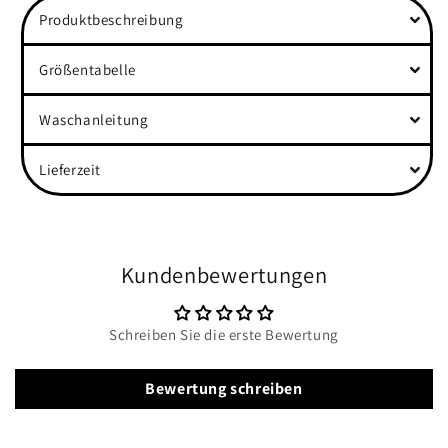
Produktbeschreibung
Größentabelle
Waschanleitung
Lieferzeit
Kundenbewertungen
Schreiben Sie die erste Bewertung
Bewertung schreiben