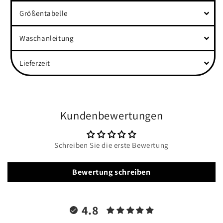
Größentabelle
Waschanleitung
Lieferzeit
Kundenbewertungen
Schreiben Sie die erste Bewertung
Bewertung schreiben
4.8