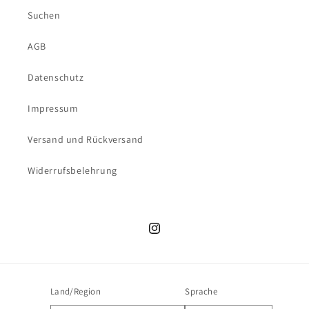
Suchen
AGB
Datenschutz
Impressum
Versand und Rückversand
Widerrufsbelehrung
Instagram
Land/Region
Sprache