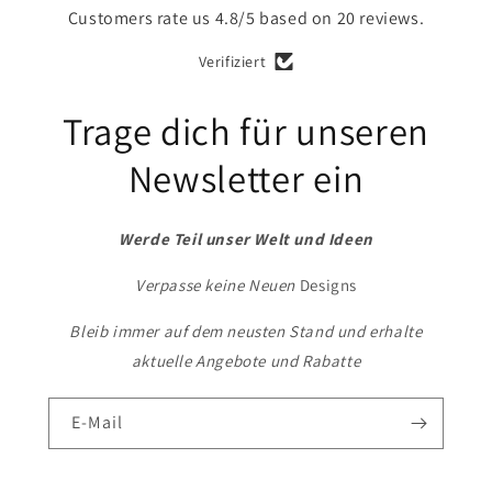
Customers rate us 4.8/5 based on 20 reviews.
Verifiziert
Trage dich für unseren
Newsletter ein
Werde Teil unser Welt und Ideen
Verpasse keine Neuen
Designs
Bleib immer auf dem neusten Stand und erhalte
aktuelle Angebote und Rabatte
E-Mail