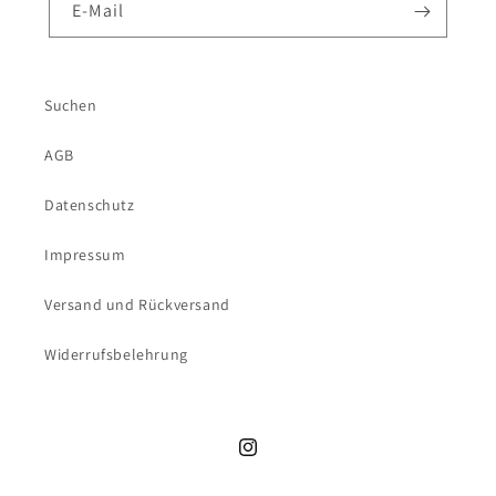
E-Mail
Suchen
AGB
Datenschutz
Impressum
Versand und Rückversand
Widerrufsbelehrung
Instagram