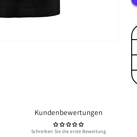
Kundenbewertungen
Schreiben Sie die erste Bewertung