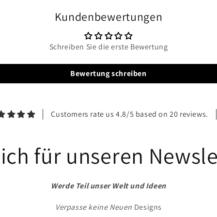
Kundenbewertungen
Schreiben Sie die erste Bewertung
Bewertung schreiben
Customers rate us 4.8/5 based on 20 reviews.
ich für unseren Newsle
Werde Teil unser Welt und Ideen
Verpasse keine Neuen
Designs