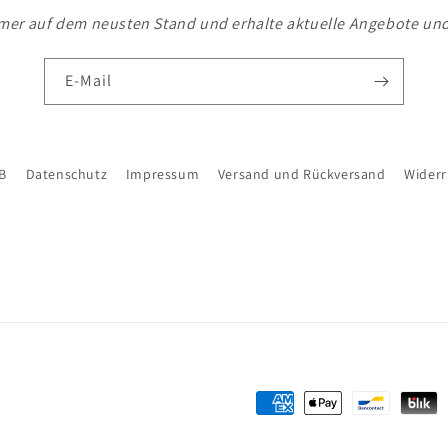
mer auf dem neusten Stand und erhalte aktuelle Angebote un
E-Mail
B
Datenschutz
Impressum
Versand und Rückversand
Widerr
Zahlungsmethoden