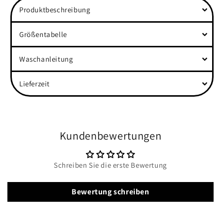
Produktbeschreibung
Größentabelle
Waschanleitung
Lieferzeit
Kundenbewertungen
Schreiben Sie die erste Bewertung
Bewertung schreiben