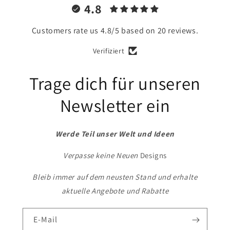
4.8
Customers rate us 4.8/5 based on 20 reviews.
Verifiziert
Trage dich für unseren
Newsletter ein
Werde Teil unser Welt und Ideen
Verpasse keine Neuen
Designs
Bleib immer auf dem neusten Stand und erhalte
aktuelle Angebote und Rabatte
E-Mail