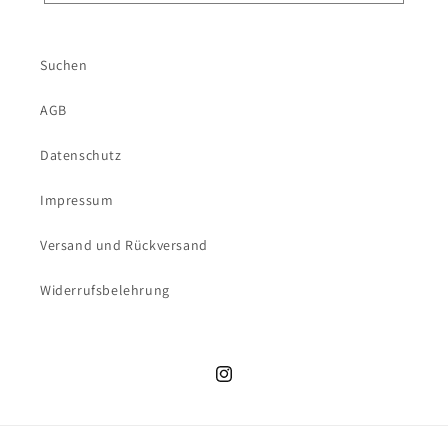
Suchen
AGB
Datenschutz
Impressum
Versand und Rückversand
Widerrufsbelehrung
Instagram