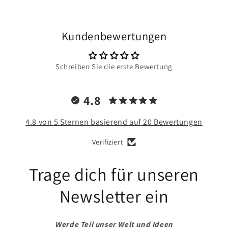
Kundenbewertungen
Schreiben Sie die erste Bewertung
4.8
4.8 von 5 Sternen basierend auf 20 Bewertungen
Verifiziert
Trage dich für unseren
Newsletter ein
Werde Teil unser Welt und Ideen