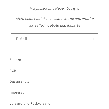
Verpasse keine Neuen
Designs
Bleib immer auf dem neusten Stand und erhalte
aktuelle Angebote und Rabatte
E-Mail
Suchen
AGB
Datenschutz
Impressum
Versand und Rückversand