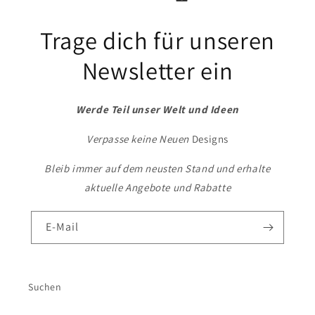
Trage dich für unseren
Newsletter ein
Werde Teil unser Welt und Ideen
Verpasse keine Neuen
Designs
Bleib immer auf dem neusten Stand und erhalte
aktuelle Angebote und Rabatte
E-Mail
Suchen