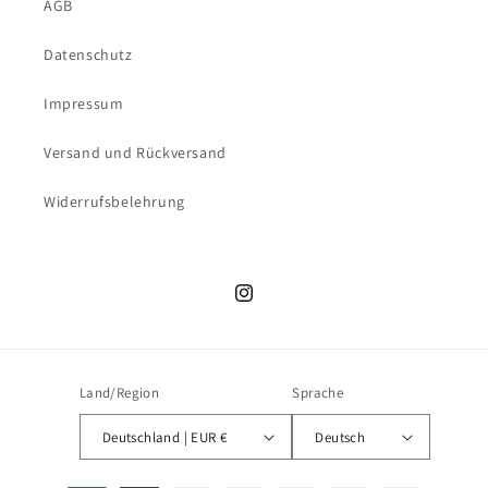
AGB
Datenschutz
Impressum
Versand und Rückversand
Widerrufsbelehrung
Instagram
Land/Region
Sprache
Deutschland | EUR €
Deutsch